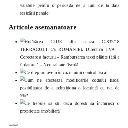
valabile pentru o perioada de 3 luni de la data
sesizării penale;
Articole asemanatoare